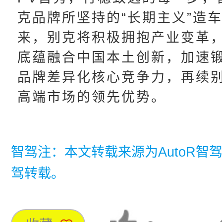
克品牌所坚持的“长期主义”造
来，别克将积极拥抱产业变革
底蕴融合中国本土创新，加速
品牌差异化核心竞争力，再续
高端市场的领先优势。
智驾注：本文转载来源为AutoR智驾
驾转载。