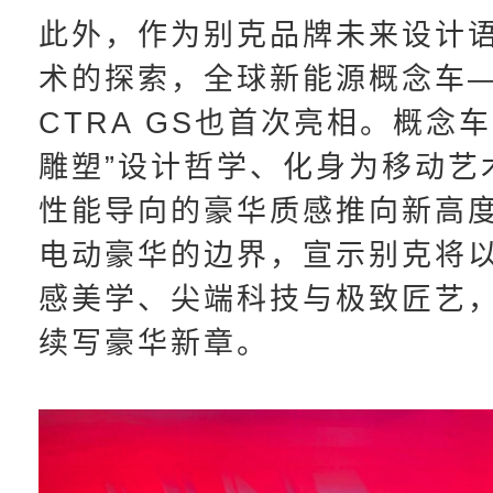
此外，作为别克品牌未来设计
术的探索，全球新能源概念车—
CTRA GS也首次亮相。概念
雕塑”设计哲学、化身为移动艺
性能导向的豪华质感推向新高
电动豪华的边界，宣示别克将
感美学、尖端科技与极致匠艺
续写豪华新章。