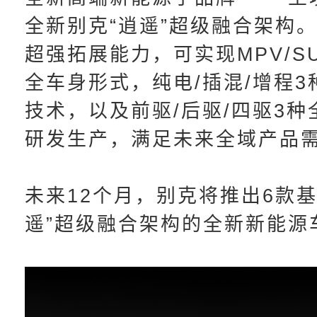
全新别克“逍遥”超级融合架构
超强拓展能力，可实现MPV/SU
全车身形式，纯电/插混/增程3
技术，以及前驱/后驱/四驱3种
研发生产，满足未来全域产品
未来12个月，别克将推出6款基
遥”超级融合架构的全新新能源