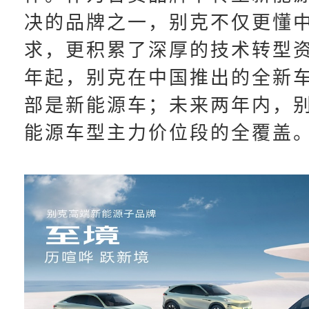
决的品牌之一，别克不仅更懂
求，更积累了深厚的技术转型资
年起，别克在中国推出的全新
部是新能源车；未来两年内，
能源车型主力价位段的全覆盖