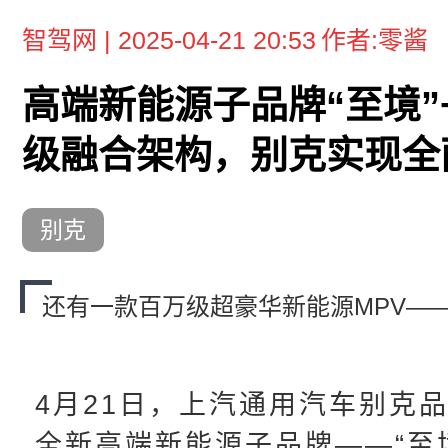
智驾网 | 2025-04-21 20:53
作者:零酱
高端新能源子品牌“至境”
级融合架构，别克实现全
别克
​还有一款百万级超豪华新能源MPV——
4月21日，上汽通用汽车别克
全新高端新能源子品牌——“至