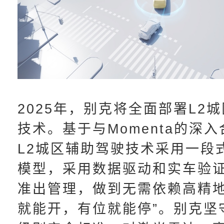
2025年，别克将全面部署L2
技术。基于与Momenta的深
L2城区辅助驾驶技术采用一段
模型，采用数据驱动和实车验
准出管理，做到无需依赖高精地
就能开，有位就能停”。别克坚