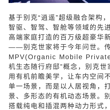
基于别克“逍遥”超级融合架构
智驱、智驾、智舱等领域的先
高端家庭打造的百万级超豪华新
——别克世家将于今年问世。传
MPV(Organic Mobile Private
机生态随行府邸”概念，别克世
用有机前瞻美学，让车内空间
单⼀场景，而是以人居视角，
景、多形态的有机动态场景。
搭载纯电和插混两种动力形式