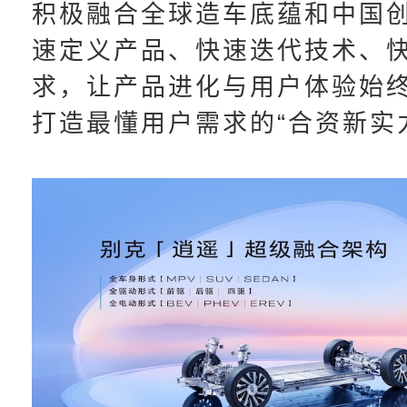
积极融合全球造车底蕴和中国
速定义产品、快速迭代技术、
求，让产品进化与用户体验始
打造最懂用户需求的“合资新实