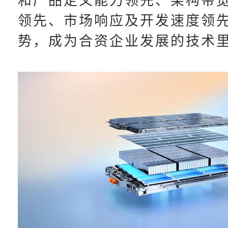
和产品定义能力领先、架构带
领先、市场响应及开发速度领
势，成为合资企业发展的技术