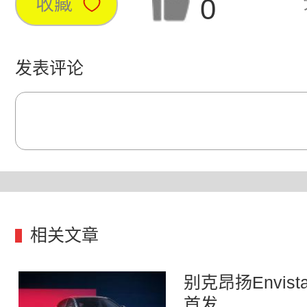
0
收藏
发表评论
相关文章
别克昂扬Envis
首发