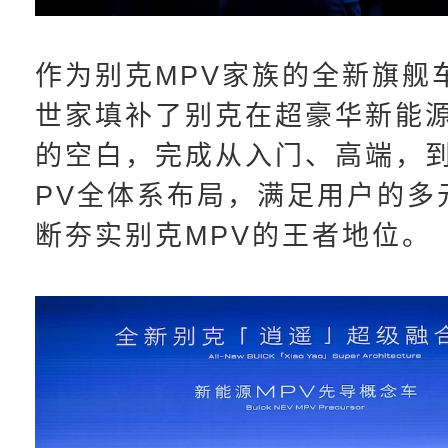
作为别克MPV家族的全新旗舰
世家填补了别克在超豪华新能源
的空白，完成从入门、高端，
PV全体系布局，满足用户的多
断夯实别克MPV的王者地位。