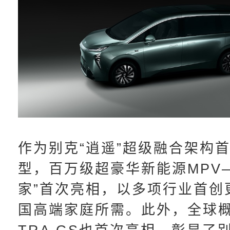
作为别克“逍遥”超级融合架构
型，百万级超豪华新能源MPV
家”首次亮相，以多项行业首创
国高端家庭所需。此外，全球概