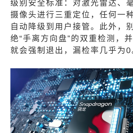
级别安全标准：对激光雷达、
摄像头进行三重定位，任何一
自动降级到用户接管。此外，
绝“手离方向盘”的双重检测，
就会强制退出，漏检率几乎为0